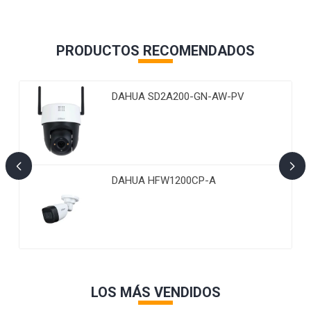
PRODUCTOS RECOMENDADOS
DAHUA SD2A200-GN-AW-PV
DAHUA HFW1200CP-A
LOS MÁS VENDIDOS