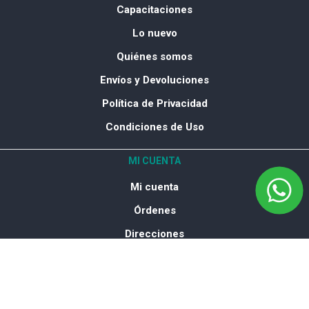
Capacitaciones
Lo nuevo
Quiénes somos
Envíos y Devoluciones
Política de Privacidad
Condiciones de Uso
MI CUENTA
Mi cuenta
Órdenes
Direcciones
Productos vistos recientemente