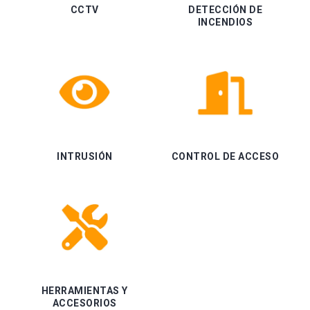
CCTV
DETECCIÓN DE
INCENDIOS
INTRUSIÓN
CONTROL DE ACCESO
HERRAMIENTAS Y
ACCESORIOS