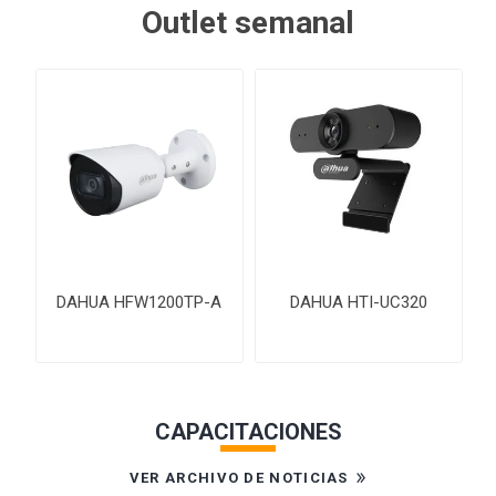
Outlet semanal
DAHUA HFW1200TP-A
DAHUA HTI-UC320
CAPACITACIONES
VER ARCHIVO DE NOTICIAS