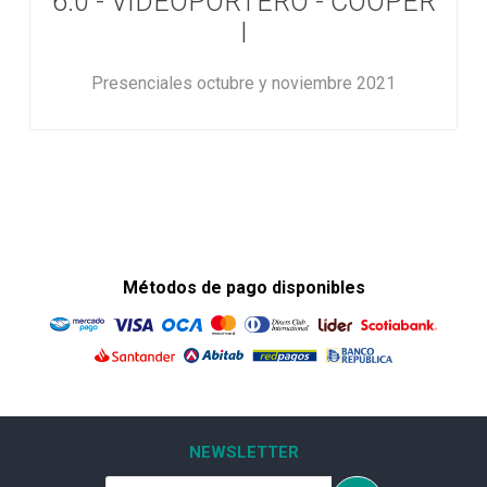
6.0 - VIDEOPORTERO - COOPER
I
Presenciales octubre y noviembre 2021
Métodos de pago disponibles
NEWSLETTER