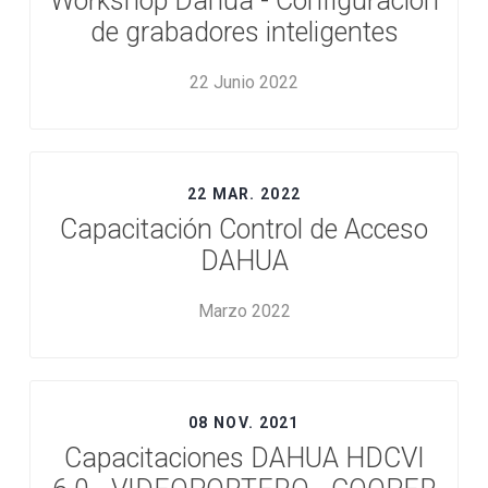
Workshop Dahua - Configuración
de grabadores inteligentes
22 Junio 2022
22 MAR. 2022
Capacitación Control de Acceso
DAHUA
Marzo 2022
08 NOV. 2021
Capacitaciones DAHUA HDCVI