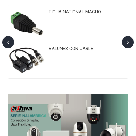
FICHA NATIONAL MACHO
BALUNES CON CABLE