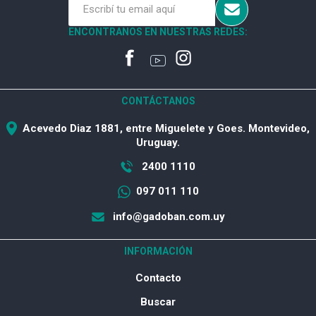
ENCONTRANOS EN NUESTRAS REDES:
CONTÁCTANOS
Acevedo Diaz 1881, entre Miguelete y Goes. Montevideo,
Uruguay.
2400 1110
097 011 110
info@gadoban.com.uy
INFORMACIÓN
Contacto
Buscar