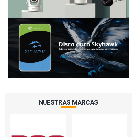
NUESTRAS MARCAS