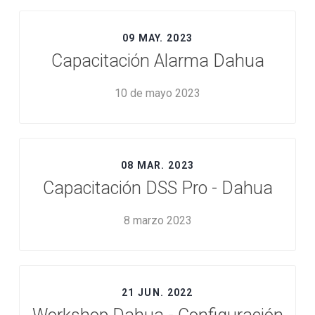
09 MAY. 2023
Capacitación Alarma Dahua
10 de mayo 2023
08 MAR. 2023
Capacitación DSS Pro - Dahua
8 marzo 2023
21 JUN. 2022