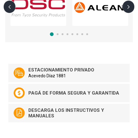
ESTACIONAMIENTO PRIVADO
Acevedo Díaz 1881
PAGÁ DE FORMA SEGURA Y GARANTIDA
DESCARGA LOS INSTRUCTIVOS Y
MANUALES