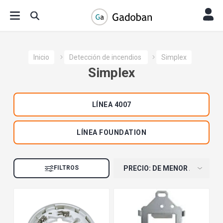
Inicio
Detección de incendios
Simplex
Simplex
LÍNEA 4007
LÍNEA FOUNDATION
FILTROS