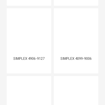
SIMPLEX 4906-9127
SIMPLEX 4099-9006