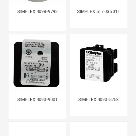
SIMPLEX 4098-9792
SIMPLEX 517.035.011
SIMPLEX 4090-9001
SIMPLEX 4090-5258