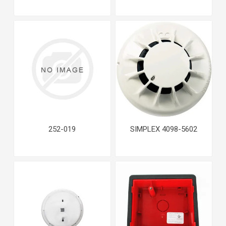
252-019
SIMPLEX 4098-5602