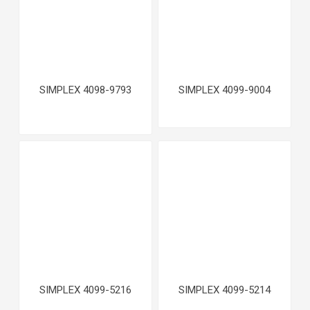
SIMPLEX 4098-9793
SIMPLEX 4099-9004
SIMPLEX 4099-5216
SIMPLEX 4099-5214