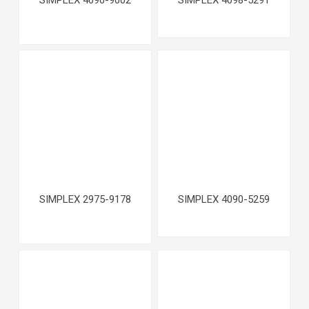
SIMPLEX 2975-9178
SIMPLEX 4090-5259