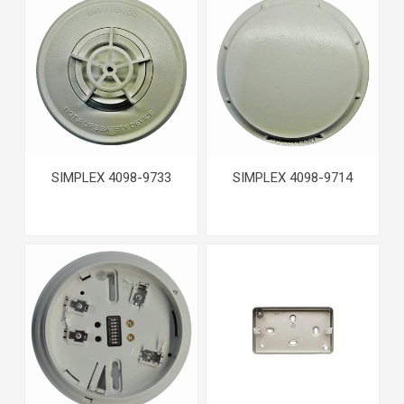
SIMPLEX 4098-9733
SIMPLEX 4098-9714