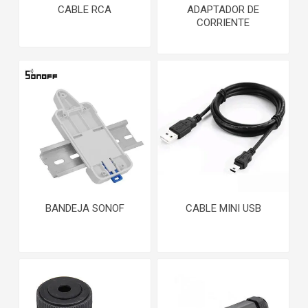
CABLE RCA
ADAPTADOR DE
CORRIENTE
BANDEJA SONOF
CABLE MINI USB