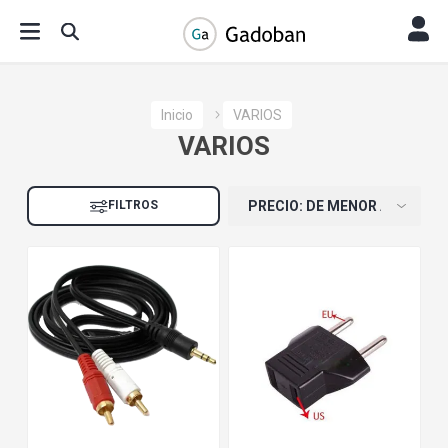
Inicio
VARIOS
VARIOS
FILTROS