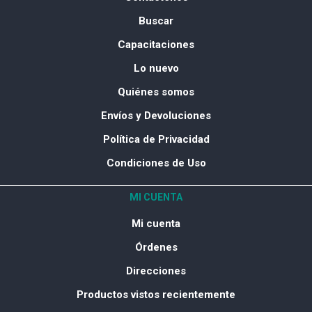
Buscar
Capacitaciones
Lo nuevo
Quiénes somos
Envíos y Devoluciones
Política de Privacidad
Condiciones de Uso
MI CUENTA
Mi cuenta
Órdenes
Direcciones
Productos vistos recientemente