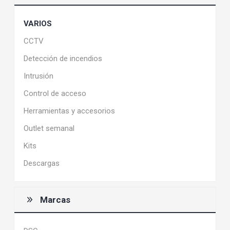
VARIOS
CCTV
Detección de incendios
Intrusión
Control de acceso
Herramientas y accesorios
Outlet semanal
Kits
Descargas
Marcas