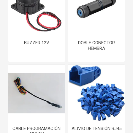
BUZZER 12V
DOBLE CONECTOR
HEMBRA
CABLE PROGRAMACIÓN
ALIVIO DE TENSIÓN RJ45