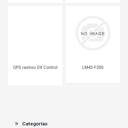
GPS rastreo DX Control
LM43-F200
Categorías