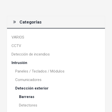
Categorías
VARIOS
CCTV
Detección de incendios
Intrusión
Paneles / Teclados / Módulos
Comunicadores
Detección exterior
Barreras
Detectores