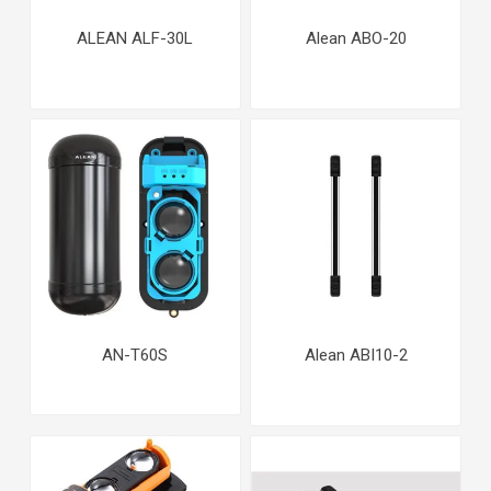
ALEAN ALF-30L
Alean ABO-20
AN-T60S
Alean ABI10-2