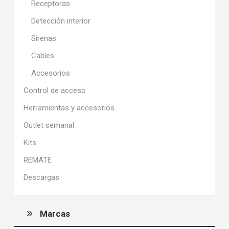
Receptoras
Detección interior
Sirenas
Cables
Accesorios
Control de acceso
Herramientas y accesorios
Outlet semanal
Kits
REMATE
Descargas
Marcas