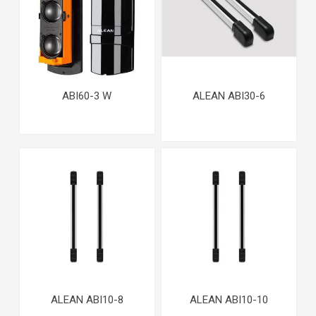
ABI60-3 W
ALEAN ABI30-6
ALEAN ABI10-8
ALEAN ABI10-10