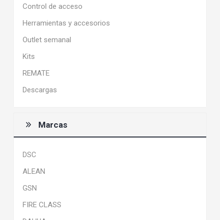
Control de acceso
Herramientas y accesorios
Outlet semanal
Kits
REMATE
Descargas
Marcas
DSC
ALEAN
GSN
FIRE CLASS