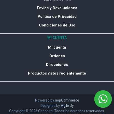
Envíos y Devoluciones
Política de Privacidad
Condiciones de Uso
MI CUENTA
Mi cuenta
Órdenes
Direcciones
Productos vistos recientemente
Powered by
nopCommerce
Designed by
Agile.Uy
Copyright ® 2026 Gadoban. Todos los derechos reservados.