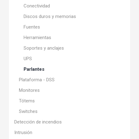
Conectividad
Discos duros y memorias
Fuentes
Herramientas
Soportes y anclajes
UPS
Parlantes
Plataforma - DSS
Monitores
Tótems
Switches
Detección de incendios
Intrusión