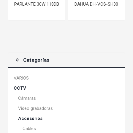
PARLANTE 30W 118DB
DAHUA DH-VCS-SH30
Categorías
VARIOS
CCTV
Cámaras
Video grabadoras
Accesorios
Cables