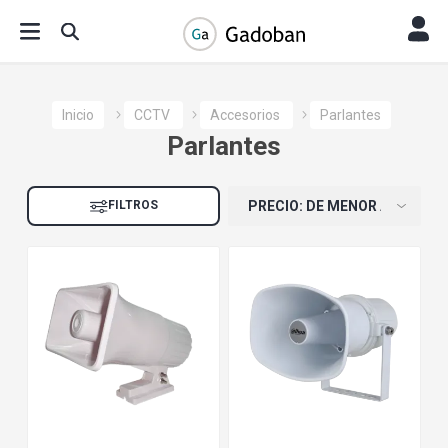
Inicio
CCTV
Accesorios
Parlantes
Parlantes
FILTROS