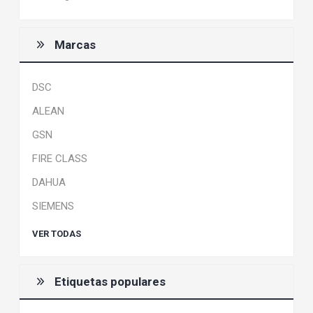
Marcas
DSC
ALEAN
GSN
FIRE CLASS
DAHUA
SIEMENS
VER TODAS
Etiquetas populares