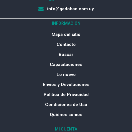
info@gadoban.com.uy
INFORMACIÓN
Mapa del sitio
Contacto
Buscar
Capacitaciones
Lo nuevo
Envíos y Devoluciones
Política de Privacidad
Condiciones de Uso
Quiénes somos
MI CUENTA