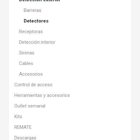
Barreras
Detectores
Receptoras
Detección interior
Sirenas
Cables
Accesorios
Control de acceso
Herramientas y accesorios
Outlet semanal
Kits
REMATE
Descargas