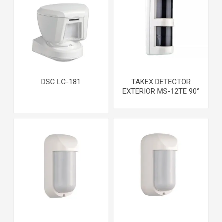
DSC LC-181
TAKEX DETECTOR
EXTERIOR MS-12TE 90°