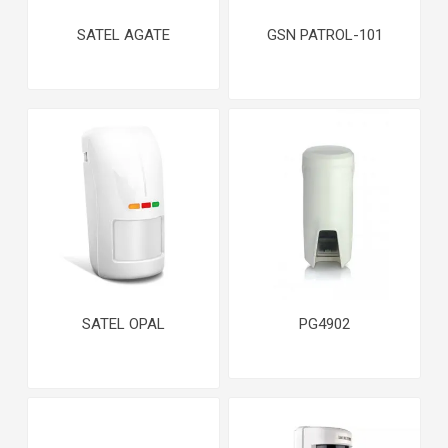
SATEL AGATE
GSN PATROL-101
SATEL OPAL
PG4902