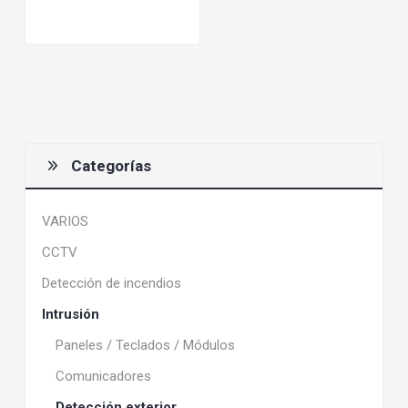
Categorías
VARIOS
CCTV
Detección de incendios
Intrusión
Paneles / Teclados / Módulos
Comunicadores
Detección exterior