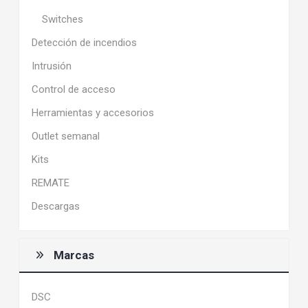
Switches
Detección de incendios
Intrusión
Control de acceso
Herramientas y accesorios
Outlet semanal
Kits
REMATE
Descargas
Marcas
DSC