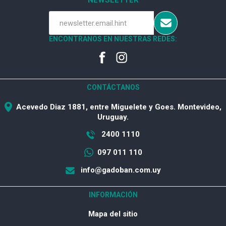
NEWSLETTER
ENCONTRANOS EN NUESTRAS REDES:
CONTÁCTANOS
Acevedo Diaz 1881, entre Miguelete y Goes. Montevideo,
Uruguay.
2400 1110
097 011 110
info@gadoban.com.uy
INFORMACIÓN
Mapa del sitio