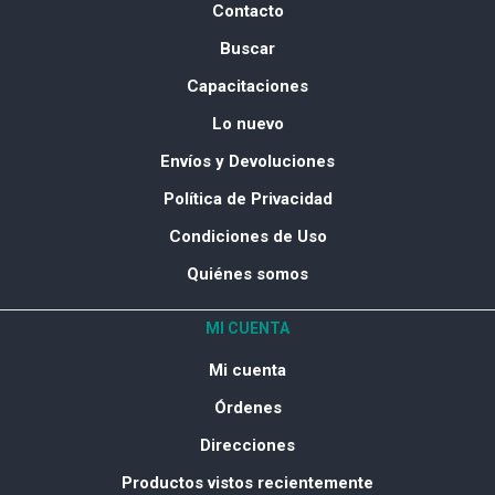
Contacto
Buscar
Capacitaciones
Lo nuevo
Envíos y Devoluciones
Política de Privacidad
Condiciones de Uso
Quiénes somos
MI CUENTA
Mi cuenta
Órdenes
Direcciones
Productos vistos recientemente