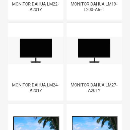
MONITOR DAHUA LM22-
MONITOR DAHUA LM19-
A201Y
L200-A6-T
MONITOR DAHUA LM24-
MONITOR DAHUA LM27-
A201Y
A201Y