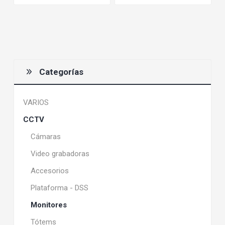
Categorías
VARIOS
CCTV
Cámaras
Video grabadoras
Accesorios
Plataforma - DSS
Monitores
Tótems