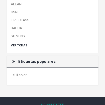
ALEAN
GSN
FIRE CLASS
DAHUA
SIEMENS
VER TODAS
Etiquetas populares
full color