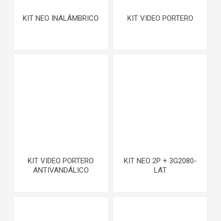
KIT NEO INALÁMBRICO
KIT VIDEO PORTERO
KIT VIDEO PORTERO
KIT NEO 2P + 3G2080-
ANTIVANDÁLICO
LAT