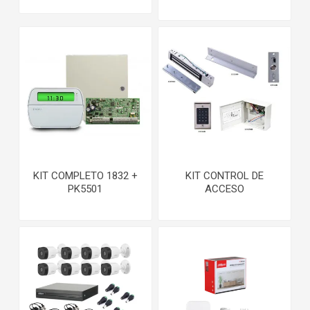
KIT COMPLETO 1832 +
KIT CONTROL DE
PK5501
ACCESO