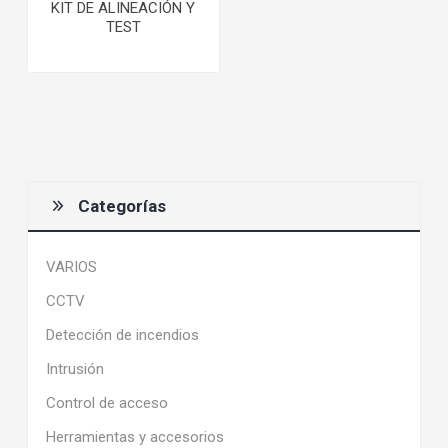
KIT DE ALINEACIÓN Y
TEST
Categorías
VARIOS
CCTV
Detección de incendios
Intrusión
Control de acceso
Herramientas y accesorios