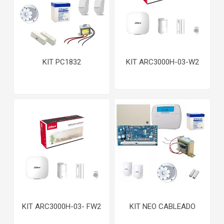
KIT PC1832
KIT ARC3000H-03-W2
KIT ARC3000H-03- FW2
KIT NEO CABLEADO