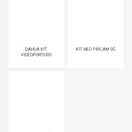
DAHUA KIT
KIT NEO PIRCAM 3G
VIDEOPORTERO