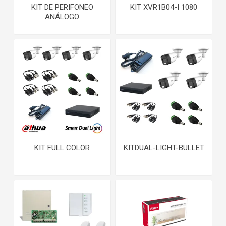
KIT DE PERIFONEO
KIT XVR1B04-I 1080
ANÁLOGO
KIT FULL COLOR
KITDUAL-LIGHT-BULLET