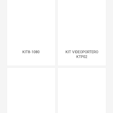
KIT8-1080
KIT VIDEOPORTERO
KTP02