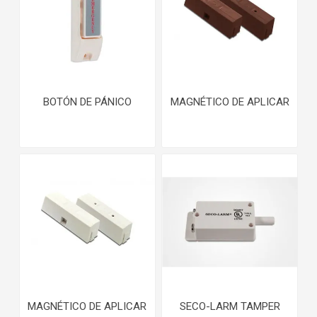
BOTÓN DE PÁNICO
MAGNÉTICO DE APLICAR
MAGNÉTICO DE APLICAR
SECO-LARM TAMPER