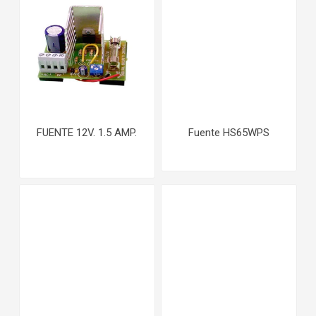
FUENTE 12V. 1.5 AMP.
Fuente HS65WPS