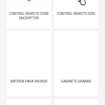
CONTROL REMOTO CODE
CONTROL REMOTO GSN
ENCRYPTOR
BATERÍA PARA WS4920
GABINETE GRANDE