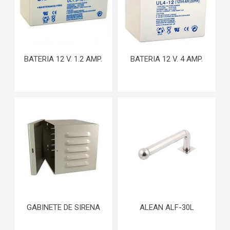
BATERIA 12 V. 1.2 AMP.
BATERIA 12 V. 4 AMP.
GABINETE DE SIRENA
ALEAN ALF-30L