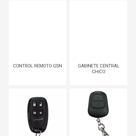
CONTROL REMOTO GSN
GABINETE CENTRAL
CHICO