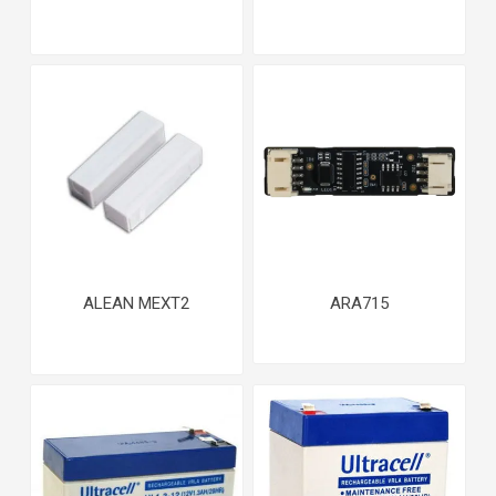
ALEAN MEXT2
ARA715