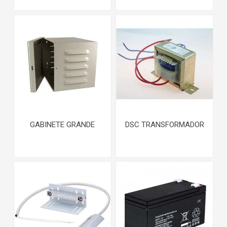
GABINETE GRANDE
DSC TRANSFORMADOR