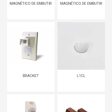
MAGNÉTICO DE EMBUTIR
MAGNÉTICO DE EMBUTIR
BRACKET
L1CL