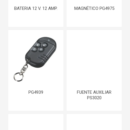
BATERIA 12 V. 12 AMP.
MAGNÉTICO PG4975
PG4939
FUENTE AUXILIAR
PS3020