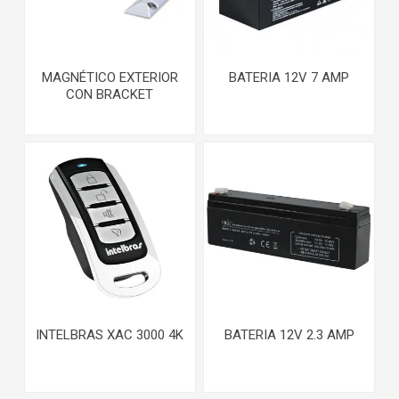
MAGNÉTICO EXTERIOR
BATERIA 12V 7 AMP
CON BRACKET
INTELBRAS XAC 3000 4K
BATERIA 12V 2.3 AMP