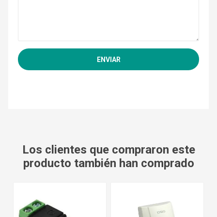
Los clientes que compraron este
producto también han comprado