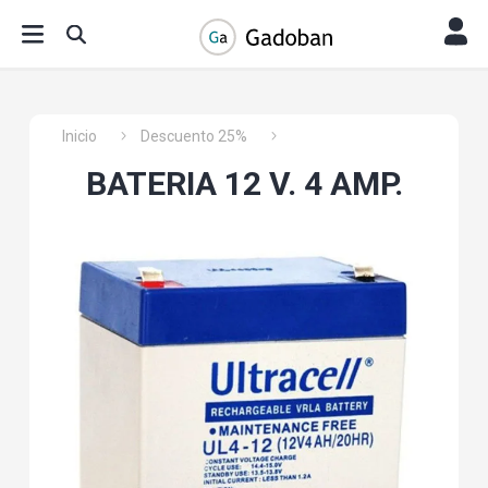
Inicio
Descuento 25%
BATERIA 12 V. 4 AMP.