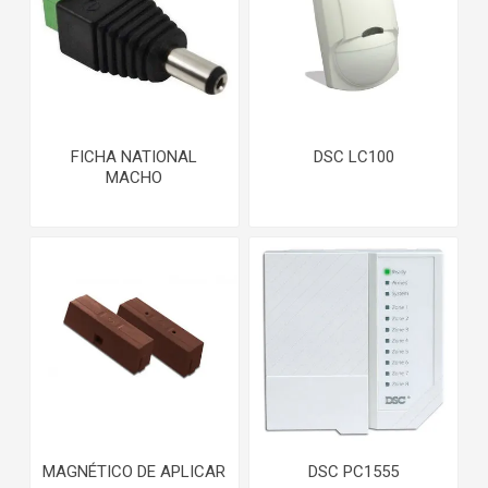
FICHA NATIONAL
DSC LC100
MACHO
MAGNÉTICO DE APLICAR
DSC PC1555