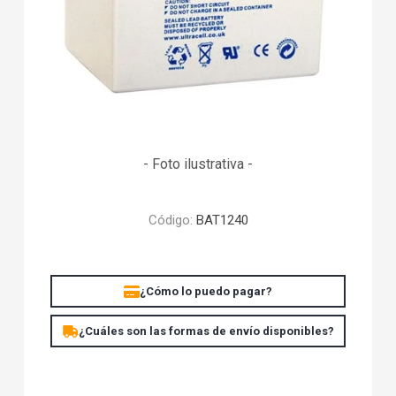
- Foto ilustrativa -
Código:
BAT1240
¿Cómo lo puedo pagar?
¿Cuáles son las formas de envío disponibles?