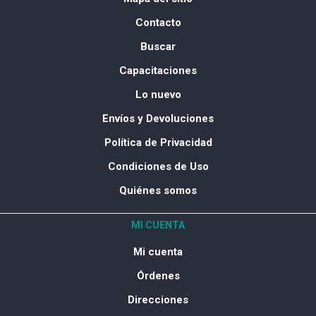
Contacto
Buscar
Capacitaciones
Lo nuevo
Envíos y Devoluciones
Política de Privacidad
Condiciones de Uso
Quiénes somos
MI CUENTA
Mi cuenta
Órdenes
Direcciones