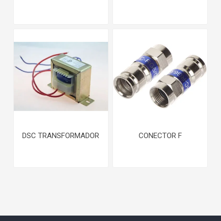
DSC TRANSFORMADOR
CONECTOR F