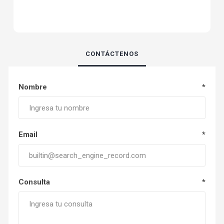
CONTÁCTENOS
Nombre
*
Email
*
Consulta
*