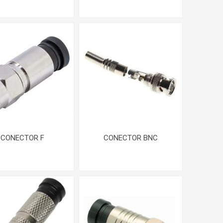
CONECTOR F
CONECTOR BNC