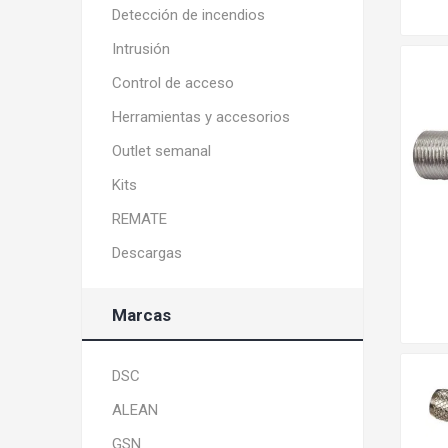
Detección de incendios
Intrusión
Control de acceso
Herramientas y accesorios
Outlet semanal
Kits
REMATE
Descargas
Marcas
DSC
ALEAN
GSN