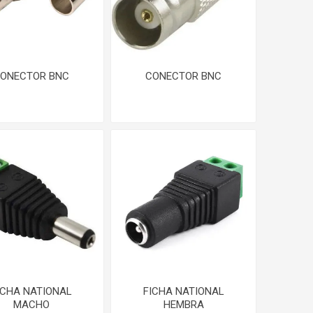
ONECTOR BNC
CONECTOR BNC
ICHA NATIONAL
FICHA NATIONAL
MACHO
HEMBRA