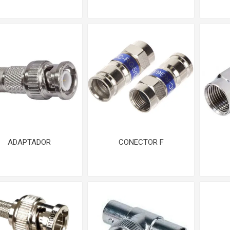
ADAPTADOR
CONECTOR F