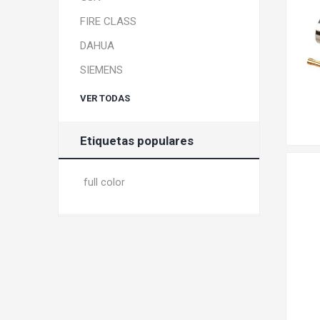
FIRE CLASS
DAHUA
SIEMENS
VER TODAS
Etiquetas populares
full color