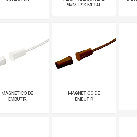
5MM HSS METAL
MAGNÉTICO DE
MAGNÉTICO DE
EMBUTIR
EMBUTIR