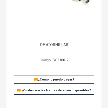
DE ATORNILLAR
Código:
CC5100-2
¿Cómo lo puedo pagar?
¿Cuáles son las formas de envío disponibles?