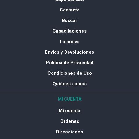
Contacto
Buscar
Capacitaciones
Lo nuevo
Envíos y Devoluciones
Política de Privacidad
Condiciones de Uso
Quiénes somos
MI CUENTA
Mi cuenta
Órdenes
Direcciones