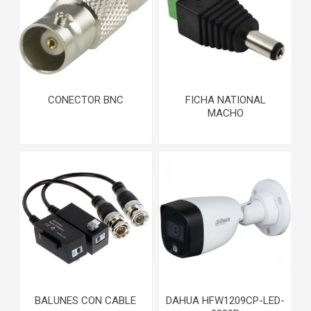
CONECTOR BNC
FICHA NATIONAL
MACHO
BALUNES CON CABLE
DAHUA HFW1209CP-LED-