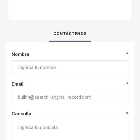
CONTÁCTENOS
Nombre
*
Email
*
Consulta
*