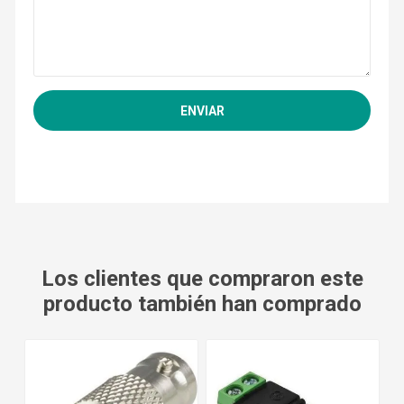
Los clientes que compraron este
producto también han comprado