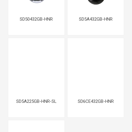
SD50432GB-HNR
SD5A432GB-HNR
SD5A225GB-HNR-SL
SD6CE432GB-HNR