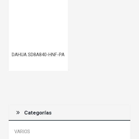
DAHUA SD8A840-HNF-PA
Categorías
VARIOS