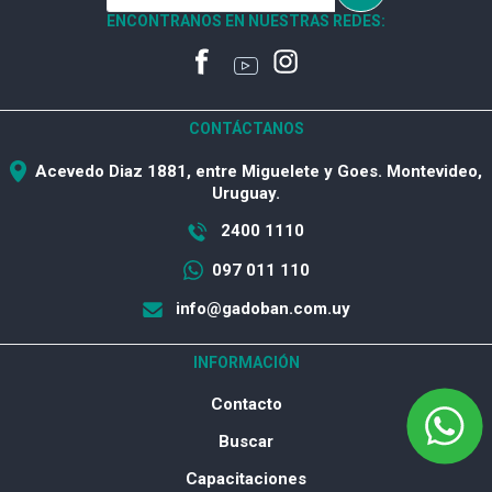
ENCONTRANOS EN NUESTRAS REDES:
CONTÁCTANOS
Acevedo Diaz 1881, entre Miguelete y Goes. Montevideo,
Uruguay.
2400 1110
097 011 110
info@gadoban.com.uy
INFORMACIÓN
Contacto
Buscar
Capacitaciones