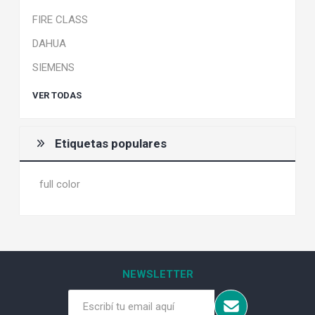
FIRE CLASS
DAHUA
SIEMENS
VER TODAS
Etiquetas populares
full color
NEWSLETTER