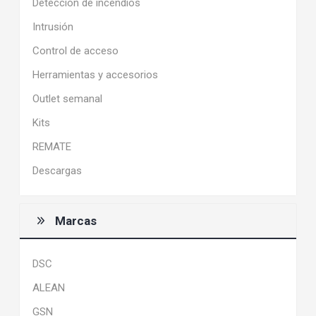
Detección de incendios
Intrusión
Control de acceso
Herramientas y accesorios
Outlet semanal
Kits
REMATE
Descargas
Marcas
DSC
ALEAN
GSN