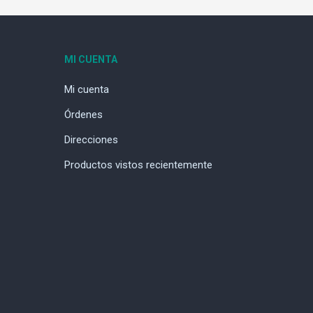
MI CUENTA
Mi cuenta
Órdenes
Direcciones
Productos vistos recientemente