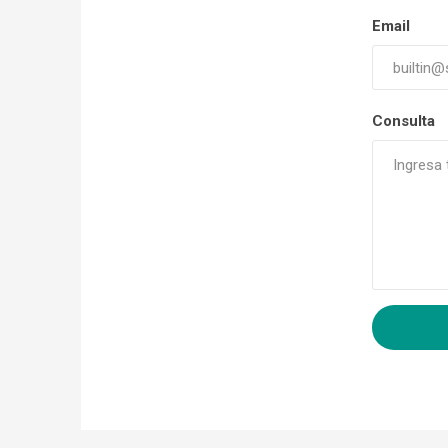
Email
Consulta