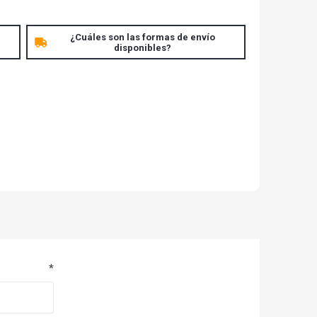
¿Cuáles son las formas de envío
disponibles?
*