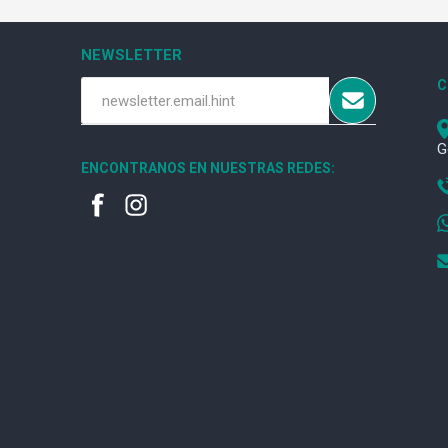
NEWSLETTER
C
G
ENCONTRANOS EN NUESTRAS REDES: