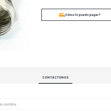
UBIQUITI
ZK TEKO
¿Cómo lo puedo pagar?
CONTÁCTENOS