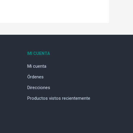
MI CUENTA
Mi cuenta
Órdenes
Direcciones
Productos vistos recientemente