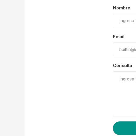
Nombre
Email
Consulta