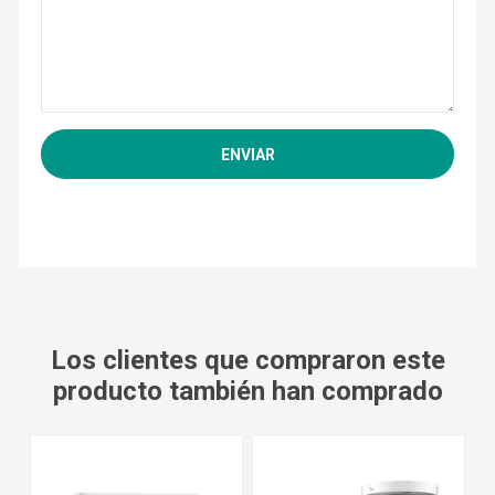
Los clientes que compraron este
producto también han comprado