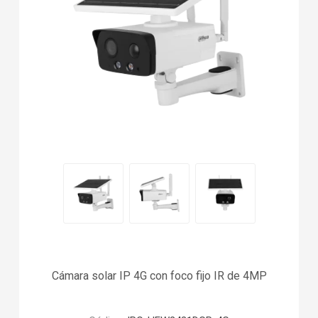
Cámara solar IP 4G con foco fijo IR de 4MP