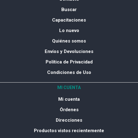
Buscar
Capacitaciones
Lo nuevo
Quiénes somos
Envíos y Devoluciones
Política de Privacidad
Condiciones de Uso
MI CUENTA
Mi cuenta
Órdenes
Direcciones
Productos vistos recientemente