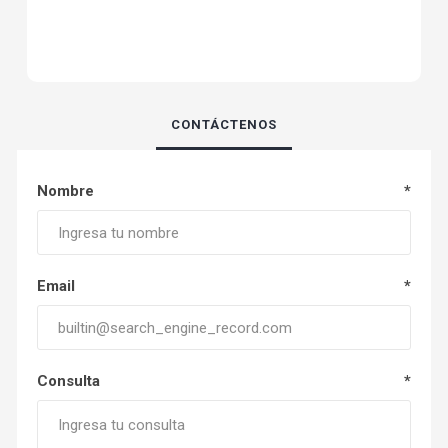
CONTÁCTENOS
Nombre
*
Email
*
Consulta
*