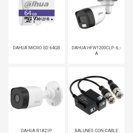
DAHUA MICRO SD 64GB
DAHUA HFW1200CLP-IL-
A
DAHUA B1A21P
BALUNES CON CABLE