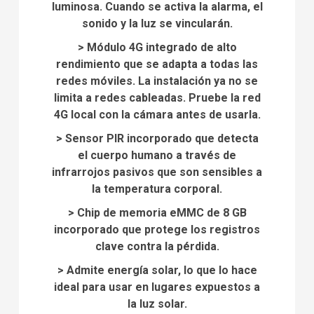
luminosa.
Cuando se activa la alarma, el
sonido y la luz se vincularán.
>
Módulo 4G integrado de alto
rendimiento que se adapta a todas las
redes móviles.
La instalación ya no se
limita a redes cableadas.
Pruebe la red
4G local con la cámara antes de usarla.
>
Sensor PIR incorporado que detecta
el cuerpo humano a través de
infrarrojos pasivos que son sensibles a
la temperatura corporal.
>
Chip de memoria eMMC de 8 GB
incorporado que protege los registros
clave contra la pérdida.
>
Admite energía solar, lo que lo hace
ideal para usar en lugares expuestos a
la luz solar.