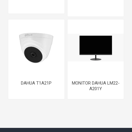
DAHUA T1A21P
MONITOR DAHUA LM22-
A201Y