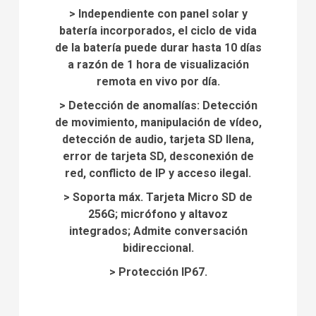
>
Independiente con panel solar y
batería incorporados, el ciclo de vida
de la batería puede durar hasta 10 días
a razón de 1 hora de visualización
remota en vivo por día.
>
Detección de anomalías: Detección
de movimiento, manipulación de vídeo,
detección de audio, tarjeta SD llena,
error de tarjeta SD, desconexión de
red, conflicto de IP y acceso ilegal.
>
Soporta máx.
Tarjeta Micro SD de
256G;
micrófono y altavoz
integrados;
Admite conversación
bidireccional.
>
Protección IP67.