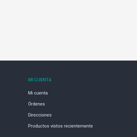
MI CUENTA
Mi cuenta
Órdenes
Direcciones
Productos vistos recientemente