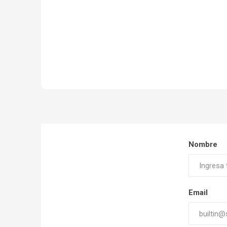
Nombre
Email