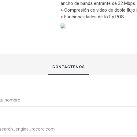
ancho de banda entrante de 32 Mbps.
> Compresión de video de doble flujo 
> Funcionalidades de IoT y POS.
CONTÁCTENOS