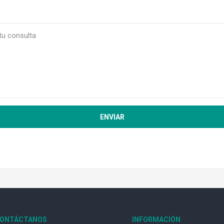
ONTÁCTANOS
INFORMACIÓN