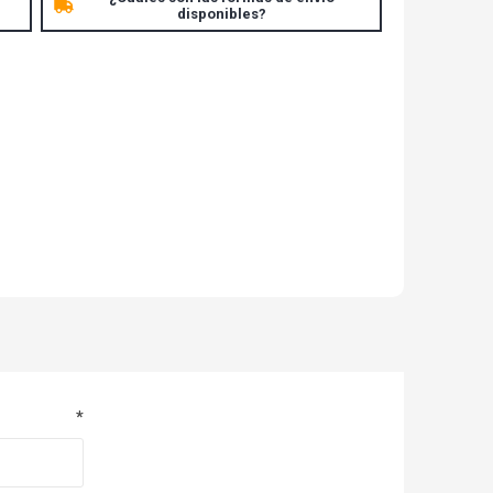
disponibles?
*