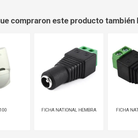
 que compraron este producto también
100
FICHA NATIONAL HEMBRA
FICHA NA