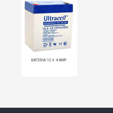
BATERIA 12 V. 4 AMP.