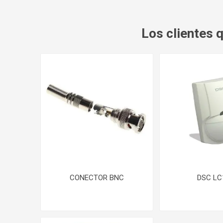
Los clientes
CONECTOR BNC
DSC LC