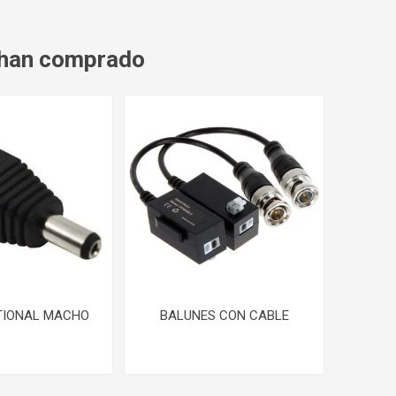
 han comprado
TIONAL MACHO
BALUNES CON CABLE