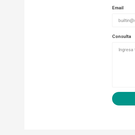
Email
Consulta