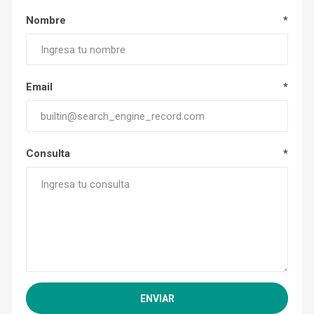
Nombre
*
Email
*
Consulta
*