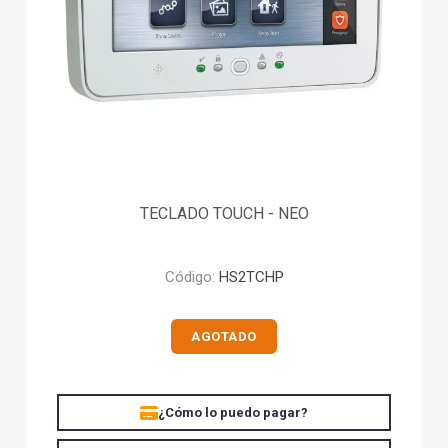
TECLADO TOUCH - NEO
Código:
HS2TCHP
AGOTADO
¿Cómo lo puedo pagar?