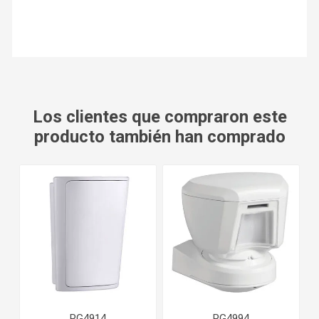
Los clientes que compraron este
producto también han comprado
PG4914
PG4994