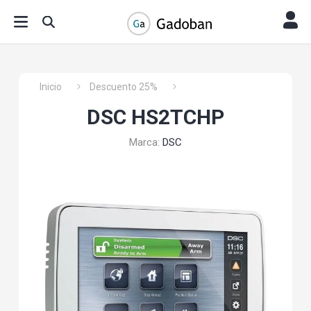
Inicio
Descuento 25%
DSC HS2TCHP
Marca:
DSC