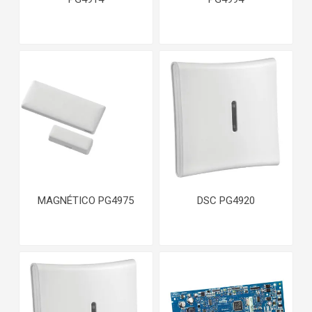
MAGNÉTICO PG4975
DSC PG4920