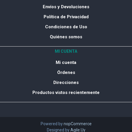
Envíos y Devoluciones
Política de Privacidad
Condiciones de Uso
Quiénes somos
MI CUENTA
Mi cuenta
Órdenes
Direcciones
Productos vistos recientemente
Powered by
nopCommerce
Designed by
Agile.Uy