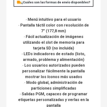
¿Cuáles son las formas de envío disponibles?
· Menú intuitivo para el usuario
· Pantalla táctil color con resolución de
7” (177,8 mm)
· Fácil actualización de imágenes
utilizando el slot de memoria para
tarjeta SD (no incluida)
· LEDs indicadores de estado (listo,
armado, problema y alimentación)
· Los usuarios autorizados pueden
personalizar fácilmente la pantalla
mostrar los íconos más usados
· Modo global, administración de
particiones simplificadas
· Salidas PGM, capaces de programar
etiquetas personalizadas y verlas en la
pantalla