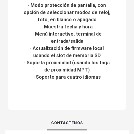
· Modo protección de pantalla, con
opción de seleccionar modos de reloj,
foto, en blanco o apagado
· Muestra fecha y hora
· Menú interactivo, terminal de
entrada/salida
· Actualización de firmware local
usando el slot de memoria SD
· Soporta proximidad (usando los tags
de proximidad MPT)
· Soporte para cuatro idiomas
CONTÁCTENOS