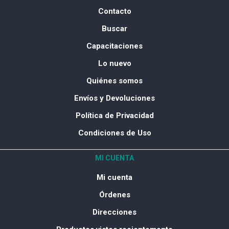
Contacto
Buscar
Capacitaciones
Lo nuevo
Quiénes somos
Envíos y Devoluciones
Política de Privacidad
Condiciones de Uso
MI CUENTA
Mi cuenta
Órdenes
Direcciones