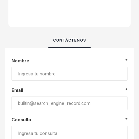
CONTÁCTENOS
Nombre
*
Email
*
Consulta
*