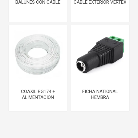
BALUNES CON CABLE
CABLE EXTERIOR VERTEX
COAXIL RG174 +
FICHA NATIONAL
ALIMENTACION
HEMBRA