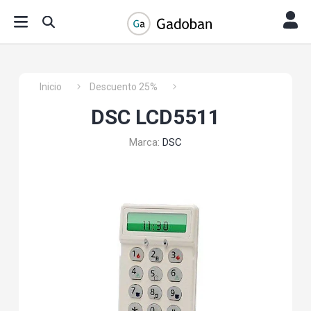
Inicio
Descuento 25%
DSC LCD5511
Marca:
DSC