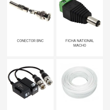
CONECTOR BNC
FICHA NATIONAL
MACHO