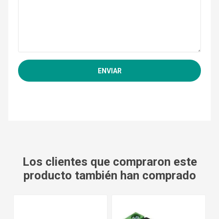
Los clientes que compraron este
producto también han comprado