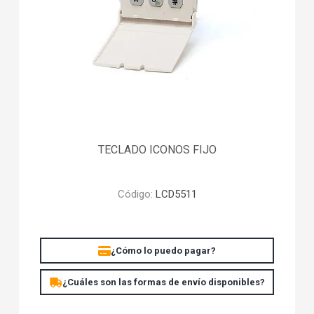
TECLADO ICONOS FIJO
Código:
LCD5511
¿Cómo lo puedo pagar?
¿Cuáles son las formas de envío disponibles?