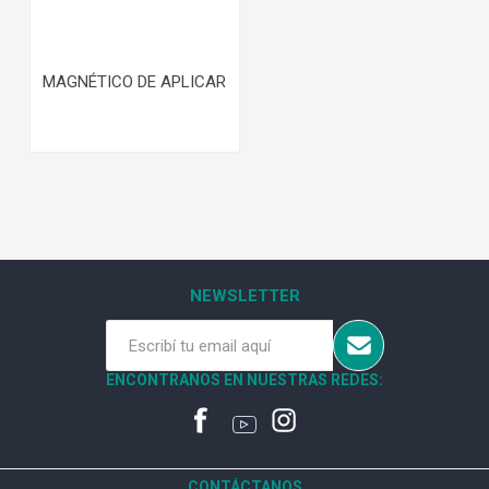
MAGNÉTICO DE APLICAR
NEWSLETTER
ENCONTRANOS EN NUESTRAS REDES:
CONTÁCTANOS