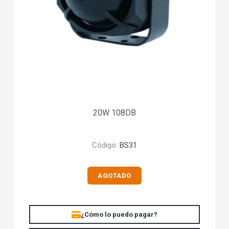
20W 108DB
Código:
BS31
AGOTADO
¿Cómo lo puedo pagar?