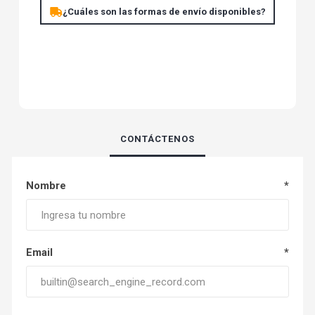
¿Cuáles son las formas de envío disponibles?
CONTÁCTENOS
Nombre
*
Email
*