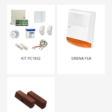
KIT PC1832
SIRENA F6A