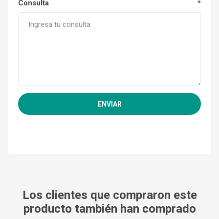
Consulta
*
Los clientes que compraron este
producto también han comprado