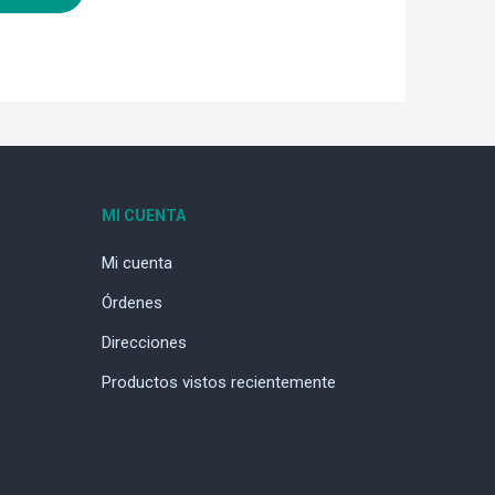
MI CUENTA
Mi cuenta
Órdenes
Direcciones
Productos vistos recientemente