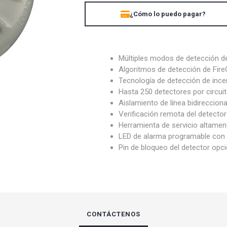
¿Cómo lo puedo pagar?
UBIQUITI
ZK TEKO
Múltiples modos de detección de
Algoritmos de detección de Fire
Tecnología de detección de ince
Hasta 250 detectores por circuit
Aislamiento de línea bidirecciona
Verificación remota del detector
Herramienta de servicio altamen
LED de alarma programable con á
Pin de bloqueo del detector opci
CONTÁCTENOS