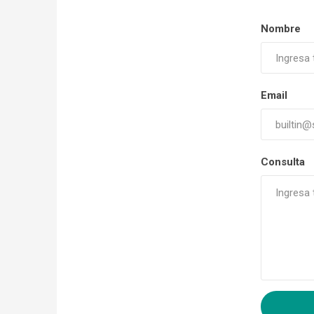
Nombre
Email
Consulta