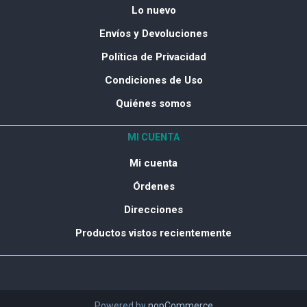
Lo nuevo
Envíos y Devoluciones
Política de Privacidad
Condiciones de Uso
Quiénes somos
MI CUENTA
Mi cuenta
Órdenes
Direcciones
Productos vistos recientemente
Powered by
nopCommerce