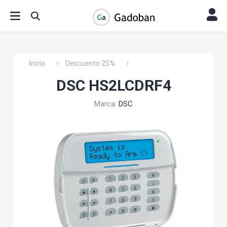
Inicio
Descuento 25%
DSC HS2LCDRF4
Marca:
DSC