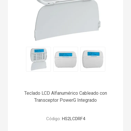
Teclado LCD Alfanumérico Cableado con
Transceptor PowerG Integrado
Código:
HS2LCDRF4