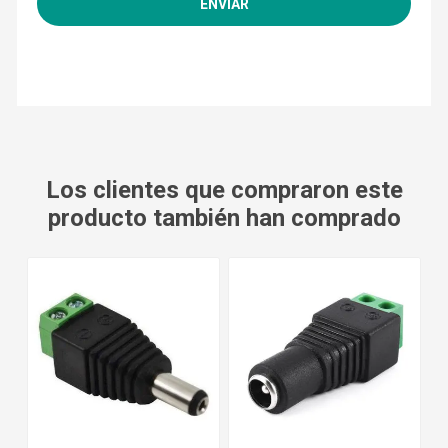
Los clientes que compraron este
producto también han comprado