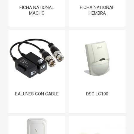
FICHA NATIONAL
FICHA NATIONAL
MACHO
HEMBRA
BALUNES CON CABLE
DSC LC100