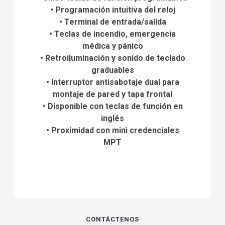
• Programación intuitiva del reloj
• Terminal de entrada/salida
• Teclas de incendio, emergencia
médica y pánico
• Retroiluminación y sonido de teclado
graduables
• Interruptor antisabotaje dual para
montaje de pared y tapa frontal
• Disponible con teclas de función en
inglés
• Proximidad con mini credenciales
MPT
CONTÁCTENOS