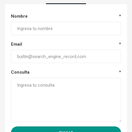
Nombre
*
Email
*
Consulta
*