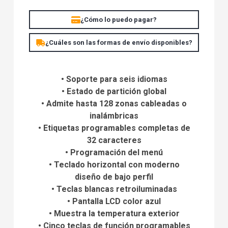
¿Cómo lo puedo pagar?
¿Cuáles son las formas de envío disponibles?
• Soporte para seis idiomas
• Estado de partición global
• Admite hasta 128 zonas cableadas o
inalámbricas
• Etiquetas programables completas de
32 caracteres
• Programación del menú
• Teclado horizontal con moderno
diseño de bajo perfil
• Teclas blancas retroiluminadas
• Pantalla LCD color azul
• Muestra la temperatura exterior
• Cinco teclas de función programables