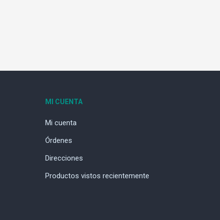
MI CUENTA
Mi cuenta
Órdenes
Direcciones
Productos vistos recientemente