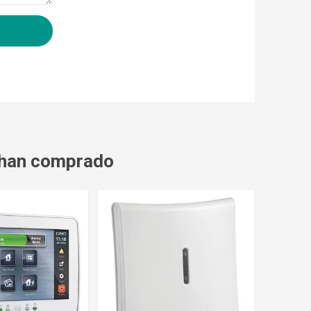
 han comprado