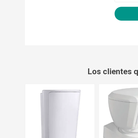
Los clientes