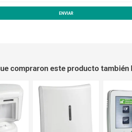
 que compraron este producto también