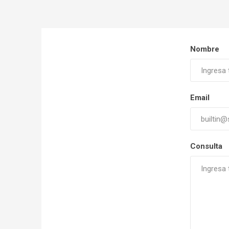
Nombre
Email
Consulta