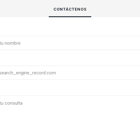
CONTÁCTENOS