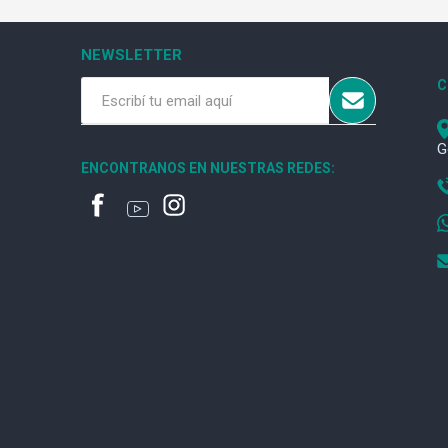
NEWSLETTER
C
G
ENCONTRANOS EN NUESTRAS REDES: