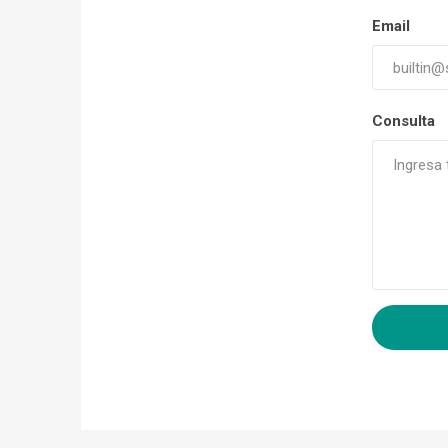
Email
Consulta