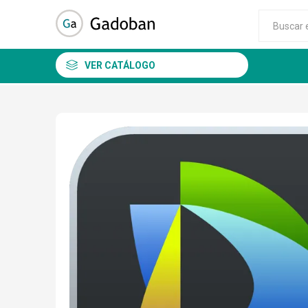
VER CATÁLOGO