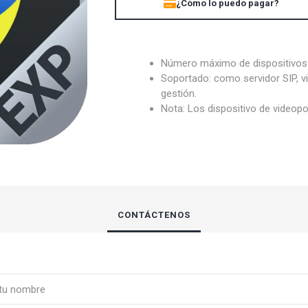
¿Cómo lo puedo pagar?
Número máximo de dispositivos: 
Soportado: como servidor SIP, v
gestión.
Nota: Los dispositivo de videopo
CONTÁCTENOS