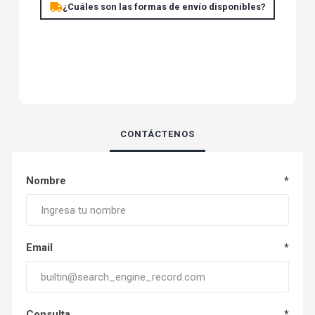
¿Cuáles son las formas de envío disponibles?
CONTÁCTENOS
Nombre
*
Email
*
Consulta
*