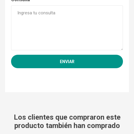
Los clientes que compraron este
producto también han comprado