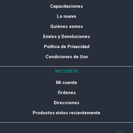
Capacitaciones
Lo nuevo
Quiénes somos
Envíos y Devoluciones
Política de Privacidad
Condiciones de Uso
MI CUENTA
Mi cuenta
Órdenes
Direcciones
Productos vistos recientemente