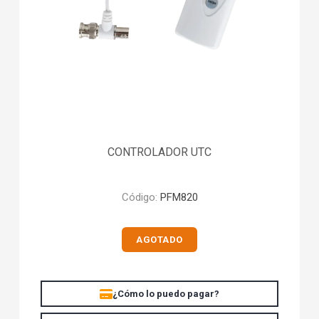
CONTROLADOR UTC
Código:
PFM820
AGOTADO
¿Cómo lo puedo pagar?