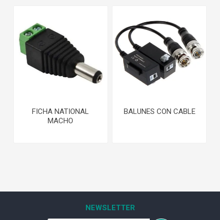
FICHA NATIONAL
BALUNES CON CABLE
MACHO
NEWSLETTER