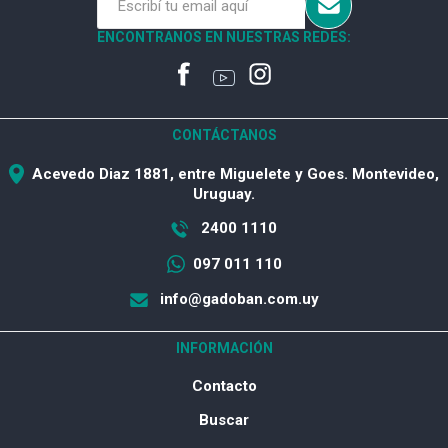
ENCONTRANOS EN NUESTRAS REDES:
CONTÁCTANOS
Acevedo Diaz 1881, entre Miguelete y Goes. Montevideo,
Uruguay.
2400 1110
097 011 110
info@gadoban.com.uy
INFORMACIÓN
Contacto
Buscar