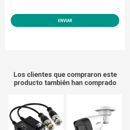
Los clientes que compraron este
producto también han comprado