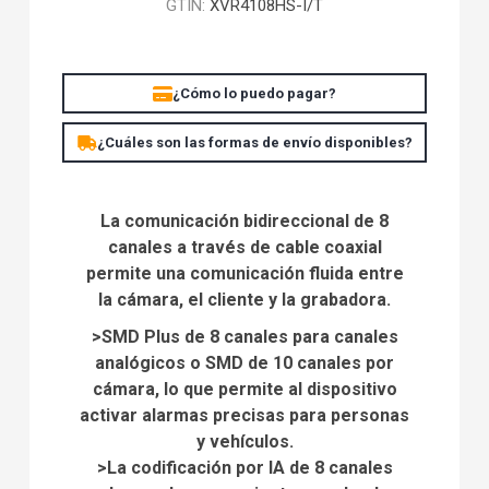
GTIN:
XVR4108HS-I/T
¿Cómo lo puedo pagar?
¿Cuáles son las formas de envío disponibles?
La comunicación bidireccional de 8
canales a través de cable coaxial
permite una comunicación fluida entre
la cámara, el cliente y la grabadora.
>SMD Plus de 8 canales para canales
analógicos o SMD de 10 canales por
cámara, lo que permite al dispositivo
activar alarmas precisas para personas
y vehículos.
>La codificación por IA de 8 canales