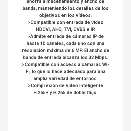
ahorra almacenamiento y ancho de
banda, manteniendo los detalles de los
objetivos en los vídeos.
>Compatible con entrada de vídeo
HDCVI, AHD, TVI, CVBS e IP.
>Admite entrada de cámaras IP de
hasta 10 canales, cada uno con una
resolución máxima de 6 MP. El ancho de
banda de entrada alcanza los 32 Mbps.
>Compatible con acceso a cámaras Wi-
Fi, lo que lo hace adecuado para una
amplia variedad de entornos.
>Compresión de vídeo inteligente
H.265+ y H.265 de doble flujo.