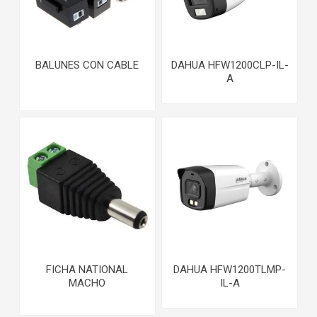
BALUNES CON CABLE
DAHUA HFW1200CLP-IL-
A
FICHA NATIONAL
DAHUA HFW1200TLMP-
MACHO
IL-A