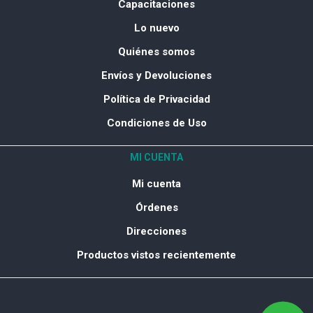
Capacitaciones
Lo nuevo
Quiénes somos
Envíos y Devoluciones
Política de Privacidad
Condiciones de Uso
MI CUENTA
Mi cuenta
Órdenes
Direcciones
Productos vistos recientemente