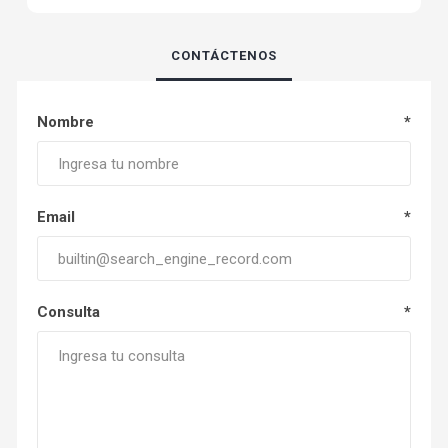
CONTÁCTENOS
Nombre
*
Email
*
Consulta
*