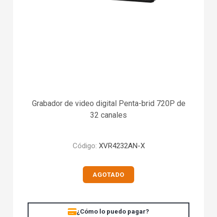
Grabador de video digital Penta-brid 720P de
32 canales
Código:
XVR4232AN-X
AGOTADO
¿Cómo lo puedo pagar?