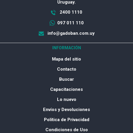
Uruguay.
2400 1110
097 011 110
info@gadoban.com.uy
INFORMACIÓN
Mapa del sitio
Contacto
Buscar
Capacitaciones
Lo nuevo
Envíos y Devoluciones
Política de Privacidad
Condiciones de Uso