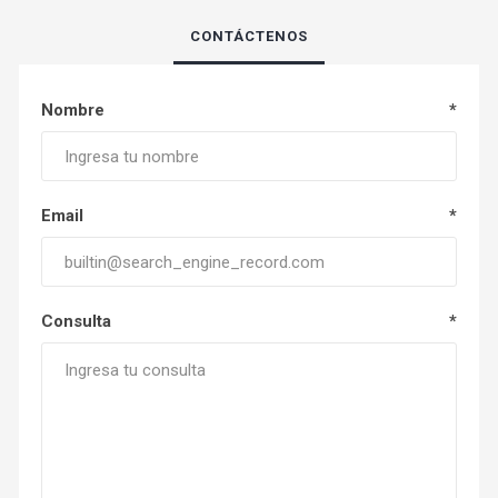
CONTÁCTENOS
Nombre
*
Email
*
Consulta
*