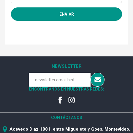
NEWSLETTER
ENCONTRANOS EN NUESTRAS REDES:
CONTÁCTANOS
Acevedo Diaz 1881, entre Miguelete y Goes. Montevideo,