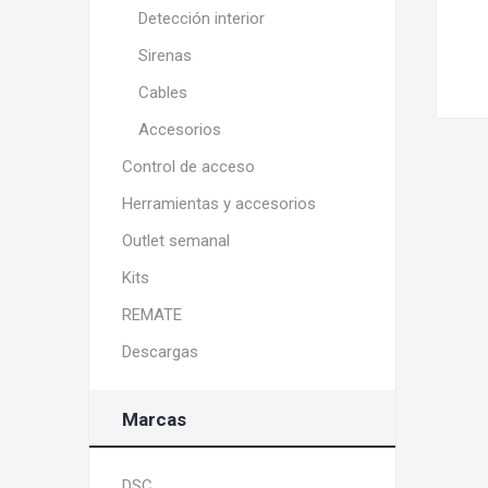
Detección interior
Sirenas
Cables
Accesorios
Control de acceso
Herramientas y accesorios
Outlet semanal
Kits
REMATE
Descargas
Marcas
DSC