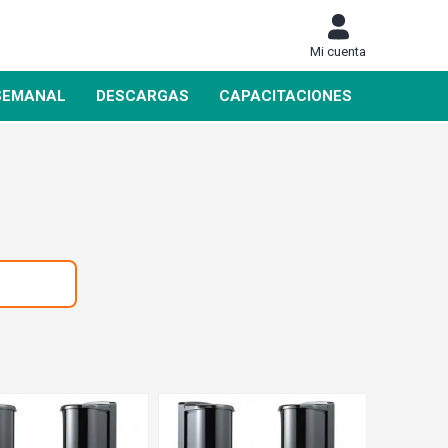
Mi cuenta
SEMANAL
DESCARGAS
CAPACITACIONES