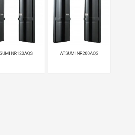
SUMI NR120AQS
ATSUMI NR200AQS