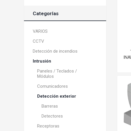
Categorías
VARIOS
CCTV
Detección de incendios
INA
Intrusión
Paneles / Teclados /
Módulos
Comunicadores
Detección exterior
Barreras
Detectores
Receptoras