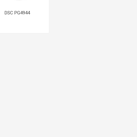
DSC PG4944