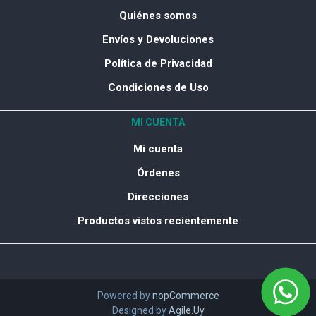
Quiénes somos
Envíos y Devoluciones
Política de Privacidad
Condiciones de Uso
MI CUENTA
Mi cuenta
Órdenes
Direcciones
Productos vistos recientemente
Powered by
nopCommerce
Designed by
Agile.Uy