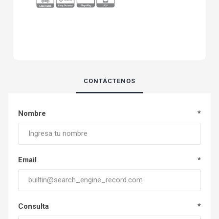
CONTÁCTENOS
Nombre
*
Email
*
Consulta
*