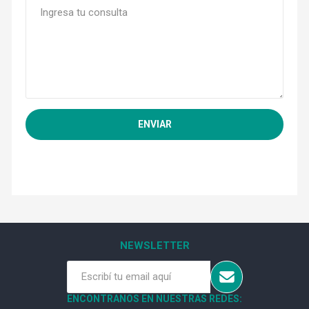
NEWSLETTER
ENCONTRANOS EN NUESTRAS REDES: