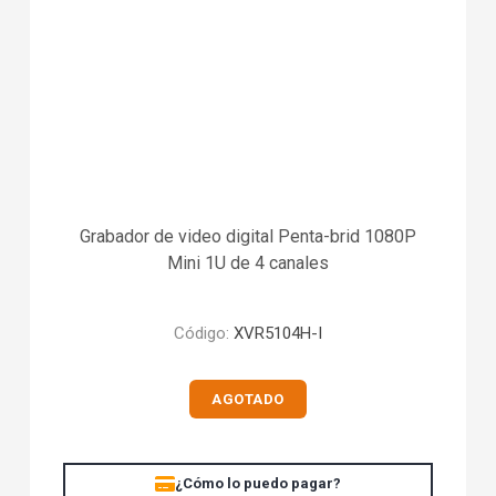
Grabador de video digital Penta-brid 1080P
Mini 1U de 4 canales
Código:
XVR5104H-I
AGOTADO
¿Cómo lo puedo pagar?