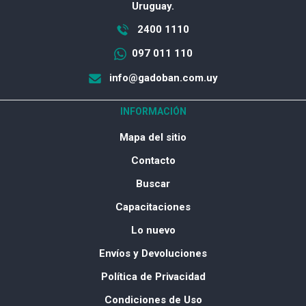
Uruguay.
2400 1110
097 011 110
info@gadoban.com.uy
INFORMACIÓN
Mapa del sitio
Contacto
Buscar
Capacitaciones
Lo nuevo
Envíos y Devoluciones
Política de Privacidad
Condiciones de Uso