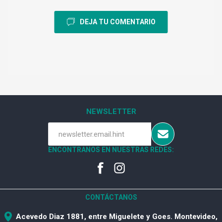
DEJA TU COMENTARIO
NEWSLETTER
ENCONTRANOS EN NUESTRAS REDES:
CONTÁCTANOS
Acevedo Diaz 1881, entre Miguelete y Goes. Montevideo,