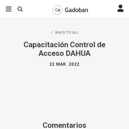
BACK TO ALL
Capacitación Control de
Acceso DAHUA
22 MAR. 2022
Comentarios